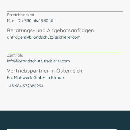
Erreichbarkeit
Mo – Do 7:30 bis 15:30 Uhr
Beratungs- und Angebotsanfragen
anfragen@brandschutz-tischlerei.com
Zentrale
info@brandschutz-tischlerei.com
Vertriebspartner in Österreich
Fa. Maßwerk GmbH in Ellmau
+43 664 932886294