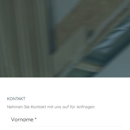
KONTAKT
Nehmen Sie Kontakt mit uns auf für Anfragen