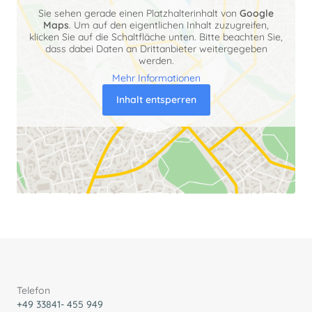
Sie sehen gerade einen Platzhalterinhalt von
Google
Maps
. Um auf den eigentlichen Inhalt zuzugreifen,
klicken Sie auf die Schaltfläche unten. Bitte beachten Sie,
dass dabei Daten an Drittanbieter weitergegeben
werden.
Mehr Informationen
Inhalt entsperren
Telefon
+49 33841- 455 949