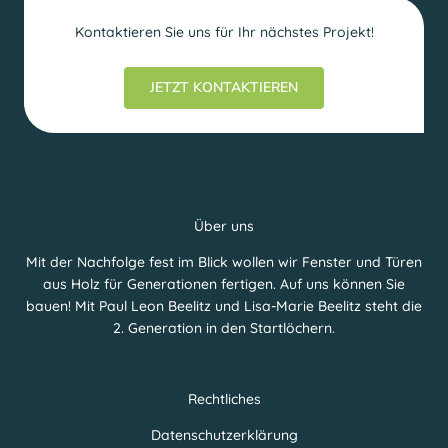
Kontaktieren Sie uns für Ihr nächstes Projekt!
JETZT KONTAKTIEREN
Über uns
Mit der Nachfolge fest im Blick wollen wir Fenster und Türen
aus Holz für Generationen fertigen. Auf uns können Sie
bauen! Mit Paul Leon Beelitz und Lisa-Marie Beelitz steht die
2. Generation in den Startlöchern.
Rechtliches
Datenschutzerklärung