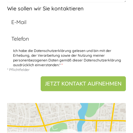
Wie sollen wir Sie kontaktieren
E-Mail
Telefon
Ich habe die Datenschutzerklärung gelesen und bin mit der
Erhebung, der Verarbeitung sowie der Nutzung meiner
personenbezogenen Daten gemäß dieser Datenschutzerklärung
ausdrücklich einverstanden.*
*
* Pflichtfelder
JETZT KONTAKT AUFNEHMEN