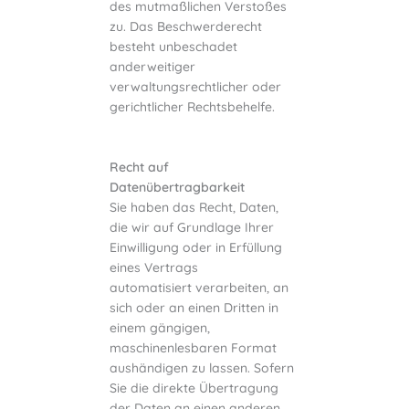
des mutmaßlichen Verstoßes
zu. Das Beschwerderecht
besteht unbeschadet
anderweitiger
verwaltungsrechtlicher oder
gerichtlicher Rechtsbehelfe.
Recht auf
Datenübertragbarkeit
Sie haben das Recht, Daten,
die wir auf Grundlage Ihrer
Einwilligung oder in Erfüllung
eines Vertrags
automatisiert verarbeiten, an
sich oder an einen Dritten in
einem gängigen,
maschinenlesbaren Format
aushändigen zu lassen. Sofern
Sie die direkte Übertragung
der Daten an einen anderen