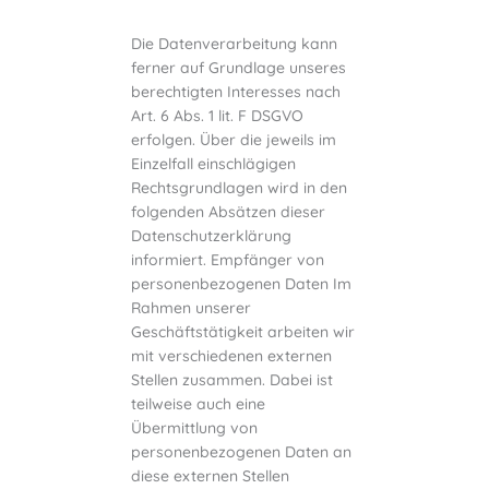
Die Datenverarbeitung kann
ferner auf Grundlage unseres
berechtigten Interesses nach
Art. 6 Abs. 1 lit. F DSGVO
erfolgen. Über die jeweils im
Einzelfall einschlägigen
Rechtsgrundlagen wird in den
folgenden Absätzen dieser
Datenschutzerklärung
informiert. Empfänger von
personenbezogenen Daten Im
Rahmen unserer
Geschäftstätigkeit arbeiten wir
mit verschiedenen externen
Stellen zusammen. Dabei ist
teilweise auch eine
Übermittlung von
personenbezogenen Daten an
diese externen Stellen