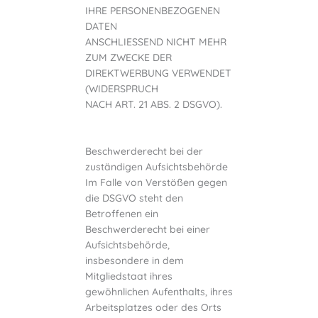
IHRE PERSONENBEZOGENEN
DATEN
ANSCHLIESSEND NICHT MEHR
ZUM ZWECKE DER
DIREKTWERBUNG VERWENDET
(WIDERSPRUCH
NACH ART. 21 ABS. 2 DSGVO).
Beschwerderecht bei der
zuständigen Aufsichtsbehörde
Im Falle von Verstößen gegen
die DSGVO steht den
Betroffenen ein
Beschwerderecht bei einer
Aufsichtsbehörde,
insbesondere in dem
Mitgliedstaat ihres
gewöhnlichen Aufenthalts, ihres
Arbeitsplatzes oder des Orts