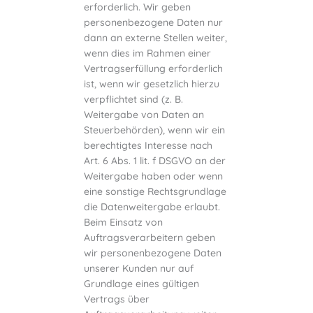
erforderlich. Wir geben
personenbezogene Daten nur
dann an externe Stellen weiter,
wenn dies im Rahmen einer
Vertragserfüllung erforderlich
ist, wenn wir gesetzlich hierzu
verpflichtet sind (z. B.
Weitergabe von Daten an
Steuerbehörden), wenn wir ein
berechtigtes Interesse nach
Art. 6 Abs. 1 lit. f DSGVO an der
Weitergabe haben oder wenn
eine sonstige Rechtsgrundlage
die Datenweitergabe erlaubt.
Beim Einsatz von
Auftragsverarbeitern geben
wir personenbezogene Daten
unserer Kunden nur auf
Grundlage eines gültigen
Vertrags über