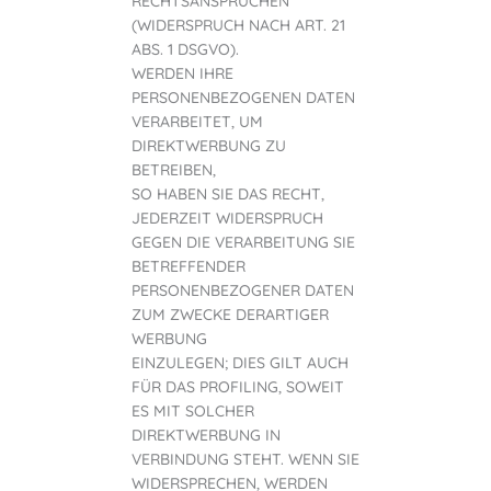
RECHTSANSPRÜCHEN
(WIDERSPRUCH NACH ART. 21
ABS. 1 DSGVO).
WERDEN IHRE
PERSONENBEZOGENEN DATEN
VERARBEITET, UM
DIREKTWERBUNG ZU
BETREIBEN,
SO HABEN SIE DAS RECHT,
JEDERZEIT WIDERSPRUCH
GEGEN DIE VERARBEITUNG SIE
BETREFFENDER
PERSONENBEZOGENER DATEN
ZUM ZWECKE DERARTIGER
WERBUNG
EINZULEGEN; DIES GILT AUCH
FÜR DAS PROFILING, SOWEIT
ES MIT SOLCHER
DIREKTWERBUNG IN
VERBINDUNG STEHT. WENN SIE
WIDERSPRECHEN, WERDEN