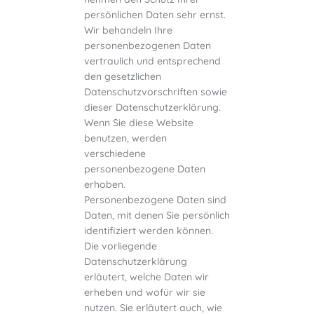
persönlichen Daten sehr ernst.
Wir behandeln Ihre
personenbezogenen Daten
vertraulich und entsprechend
den gesetzlichen
Datenschutzvorschriften sowie
dieser Datenschutzerklärung.
Wenn Sie diese Website
benutzen, werden
verschiedene
personenbezogene Daten
erhoben.
Personenbezogene Daten sind
Daten, mit denen Sie persönlich
identifiziert werden können.
Die vorliegende
Datenschutzerklärung
erläutert, welche Daten wir
erheben und wofür wir sie
nutzen. Sie erläutert auch, wie