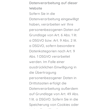
Datenverarbeitung auf dieser
Website
Sofern Sie in die
Datenverarbeitung eingewilligt
haben, verarbeiten wir Ihre
personenbezogenen Daten auf
Grundlage von Art. 6 Abs. 1 lit.
a DSGVO bzw. Art. 9 Abs. 2 lit.
a DSGVO, sofern besondere
Datenkategorien nach Art. 9
Abs. 1 DSGVO verarbeitet
werden. Im Falle einer
ausdrücklichen Einwilligung in
die Übertragung
personenbezogener Daten in
Drittstaaten erfolgt die
Datenverarbeitung außerdem
auf Grundlage von Art. 49 Abs.
1 lit. a DSGVO. Sofern Sie in die
Speicherung von Cookies oder