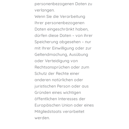
personenbezogenen Daten zu
verlangen.
Wenn Sie die Verarbeitung
Ihrer personenbezogenen
Daten eingeschränkt haben,
dürfen diese Daten – von ihrer
Speicherung abgesehen – nur
mit Ihrer Einwilligung oder zur
Geltendmachung, Ausübung
oder Verteidigung von
Rechtsansprüchen oder zum
Schutz der Rechte einer
anderen natürlichen oder
juristischen Person oder aus
Gründen eines wichtigen
öffentlichen Interesses der
Europäischen Union oder eines
Mitgliedstaats verarbeitet
werden.