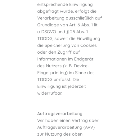
entsprechende Einwilligung
abgefragt wurde, erfolgt die
Verarbeitung ausschließlich auf
Grundlage von Art. 6 Abs. 1 lit.
a DSGVO und § 25 Abs. 1
TDDDG, soweit die Einwilligung
die Speicherung von Cookies
oder den Zugriff auf
Informationen im Endgerät
des Nutzers (z. B. Device-
Fingerprinting) im Sinne des
TDDDG umfasst. Die
Einwilligung ist jederzeit
widerrufbar.
Auftragsverarbeitung
Wir haben einen Vertrag über
Auftragsverarbeitung (AVV)
zur Nutzung des oben