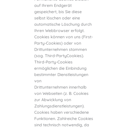
auf Ihrem Endgerät
gespeichert, bis Sie diese
selbst löschen oder eine
automatische Löschung durch
Ihren Webbrowser erfolgt.
Cookies können von uns (First-
Party-Cookies) oder von
Drittunternehmen stammen
(sog. Third-PartyCookies).
Third-Party-Cookies
ermöglichen die Einbindung
bestimmter Dienstleistungen
von
Drittunternehmen innerhalb
von Webseiten (z. B. Cookies
zur Abwicklung von
Zahlungsdienstleistungen).
Cookies haben verschiedene
Funktionen. Zahlreiche Cookies
sind technisch notwendig, da