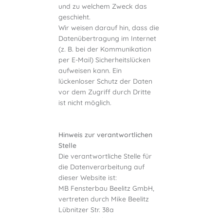
und zu welchem Zweck das
geschieht.
Wir weisen darauf hin, dass die
Datenübertragung im Internet
(z. B. bei der Kommunikation
per E-Mail) Sicherheitslücken
aufweisen kann. Ein
lückenloser Schutz der Daten
vor dem Zugriff durch Dritte
ist nicht möglich.
Hinweis zur verantwortlichen
Stelle
Die verantwortliche Stelle für
die Datenverarbeitung auf
dieser Website ist:
MB Fensterbau Beelitz GmbH,
vertreten durch Mike Beelitz
Lübnitzer Str. 38a