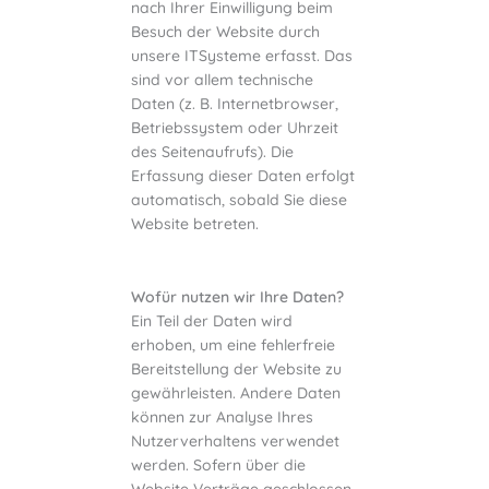
nach Ihrer Einwilligung beim
Besuch der Website durch
unsere ITSysteme erfasst. Das
sind vor allem technische
Daten (z. B. Internetbrowser,
Betriebssystem oder Uhrzeit
des Seitenaufrufs). Die
Erfassung dieser Daten erfolgt
automatisch, sobald Sie diese
Website betreten.
Wofür nutzen wir Ihre Daten?
Ein Teil der Daten wird
erhoben, um eine fehlerfreie
Bereitstellung der Website zu
gewährleisten. Andere Daten
können zur Analyse Ihres
Nutzerverhaltens verwendet
werden. Sofern über die
Website Verträge geschlossen