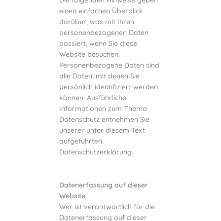
Die folgenden Hinweise geben
einen einfachen Überblick
darüber, was mit Ihren
personenbezogenen Daten
passiert, wenn Sie diese
Website besuchen.
Personenbezogene Daten sind
alle Daten, mit denen Sie
persönlich identifiziert werden
können. Ausführliche
Informationen zum Thema
Datenschutz entnehmen Sie
unserer unter diesem Text
aufgeführten
Datenschutzerklärung.
Datenerfassung auf dieser
Website
Wer ist verantwortlich für die
Datenerfassung auf dieser