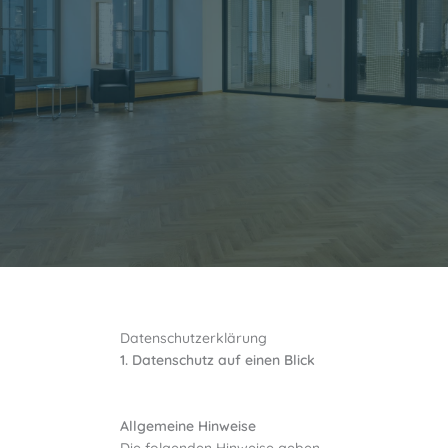
Datenschutzerklärung
1. Datenschutz auf einen Blick
Allgemeine Hinweise