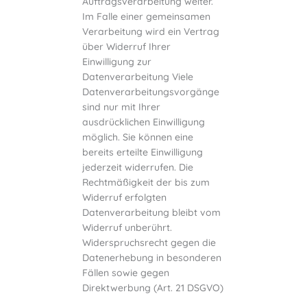
Auftragsverarbeitung weiter.
Im Falle einer gemeinsamen
Verarbeitung wird ein Vertrag
über Widerruf Ihrer
Einwilligung zur
Datenverarbeitung Viele
Datenverarbeitungsvorgänge
sind nur mit Ihrer
ausdrücklichen Einwilligung
möglich. Sie können eine
bereits erteilte Einwilligung
jederzeit widerrufen. Die
Rechtmäßigkeit der bis zum
Widerruf erfolgten
Datenverarbeitung bleibt vom
Widerruf unberührt.
Widerspruchsrecht gegen die
Datenerhebung in besonderen
Fällen sowie gegen
Direktwerbung (Art. 21 DSGVO)