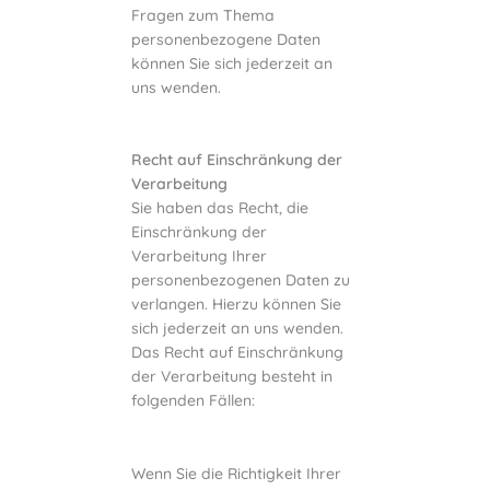
Fragen zum Thema
personenbezogene Daten
können Sie sich jederzeit an
uns wenden.
Recht auf Einschränkung der
Verarbeitung
Sie haben das Recht, die
Einschränkung der
Verarbeitung Ihrer
personenbezogenen Daten zu
verlangen. Hierzu können Sie
sich jederzeit an uns wenden.
Das Recht auf Einschränkung
der Verarbeitung besteht in
folgenden Fällen:
Wenn Sie die Richtigkeit Ihrer