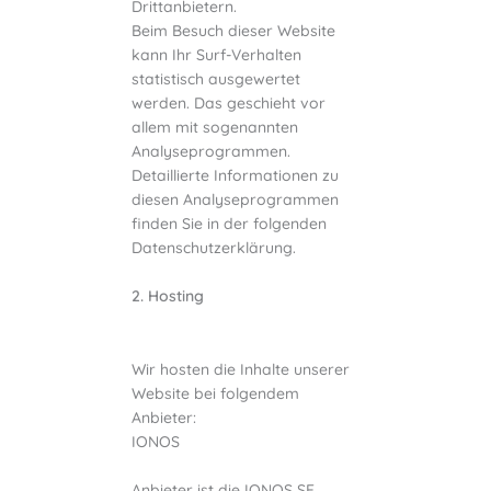
Drittanbietern.
Beim Besuch dieser Website
kann Ihr Surf-Verhalten
statistisch ausgewertet
werden. Das geschieht vor
allem mit sogenannten
Analyseprogrammen.
Detaillierte Informationen zu
diesen Analyseprogrammen
finden Sie in der folgenden
Datenschutzerklärung.
2. Hosting
Wir hosten die Inhalte unserer
Website bei folgendem
Anbieter:
IONOS
Anbieter ist die IONOS SE,