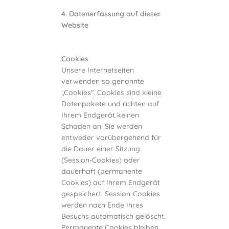
4. Datenerfassung auf dieser
Website
Cookies
Unsere Internetseiten
verwenden so genannte
„Cookies“. Cookies sind kleine
Datenpakete und richten auf
Ihrem Endgerät keinen
Schaden an. Sie werden
entweder vorübergehend für
die Dauer einer Sitzung
(Session-Cookies) oder
dauerhaft (permanente
Cookies) auf Ihrem Endgerät
gespeichert. Session-Cookies
werden nach Ende Ihres
Besuchs automatisch gelöscht.
Permanente Cookies bleiben