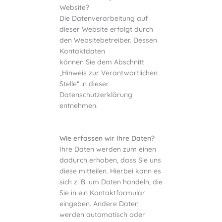
Website?
Die Datenverarbeitung auf
dieser Website erfolgt durch
den Websitebetreiber. Dessen
Kontaktdaten
können Sie dem Abschnitt
„Hinweis zur Verantwortlichen
Stelle“ in dieser
Datenschutzerklärung
entnehmen.
Wie erfassen wir Ihre Daten?
Ihre Daten werden zum einen
dadurch erhoben, dass Sie uns
diese mitteilen. Hierbei kann es
sich z. B. um Daten handeln, die
Sie in ein Kontaktformular
eingeben. Andere Daten
werden automatisch oder