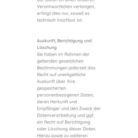
Verantwortlichen verlangen,
erfolgt dies nur, soweit es
technisch machbar ist.
Auskunft, Berichtigung und
Löschung
Sie haben im Rahmen der
geltenden gesetzlichen
Bestimmungen jederzeit das
Recht auf unentgeltliche
Auskunft über Ihre
gespeicherten
personenbezogenen Daten,
deren Herkunft und
Empfänger und den Zweck der
Datenverarbeitung und ggf.
ein Recht auf Berichtigung
oder Löschung dieser Daten.
Hierzu sowie zu weiteren