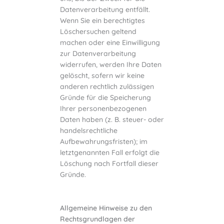
Datenverarbeitung entfällt.
Wenn Sie ein berechtigtes
Löschersuchen geltend
machen oder eine Einwilligung
zur Datenverarbeitung
widerrufen, werden Ihre Daten
gelöscht, sofern wir keine
anderen rechtlich zulässigen
Gründe für die Speicherung
Ihrer personenbezogenen
Daten haben (z. B. steuer- oder
handelsrechtliche
Aufbewahrungsfristen); im
letztgenannten Fall erfolgt die
Löschung nach Fortfall dieser
Gründe.
Allgemeine Hinweise zu den
Rechtsgrundlagen der