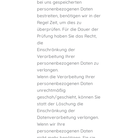
bei uns gespeicherten
personenbezogenen Daten
bestreiten, benötigen wir in der
Regel Zeit, um dies zu
überprüfen. Für die Dauer der
Prüfung haben Sie das Recht,
die
Einschränkung der
Verarbeitung Ihrer
personenbezogenen Daten zu
verlangen.
Wenn die Verarbeitung Ihrer
personenbezogenen Daten
unrechtmäßig
geschah/geschieht, können Sie
statt der Löschung die
Einschränkung der
Datenverarbeitung verlangen.
Wenn wir Ihre
personenbezogenen Daten
nicht mehr benötigen, Sie sie