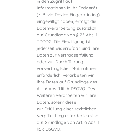
in den Zugriff auf
Informationen in Ihr Endgerät
(z. B. via Device-Fingerprinting)
eingewilligt haben, erfolgt die
Datenverarbeitung zusätzlich
auf Grundlage von § 25 Abs. 1
TDDDG. Die Einwilligung ist
jederzeit widerrufbar. Sind Ihre
Daten zur Vertragserfüllung
oder zur Durchführung
vorvertraglicher Maßnahmen
erforderlich, verarbeiten wir
Ihre Daten auf Grundlage des
Art. 6 Abs. 1 lit. b DSGVO. Des
Weiteren verarbeiten wir Ihre
Daten, sofern diese
zur Erfüllung einer rechtlichen
Verpflichtung erforderlich sind
auf Grundlage von Art. 6 Abs. 1
lit. c DSGVO.