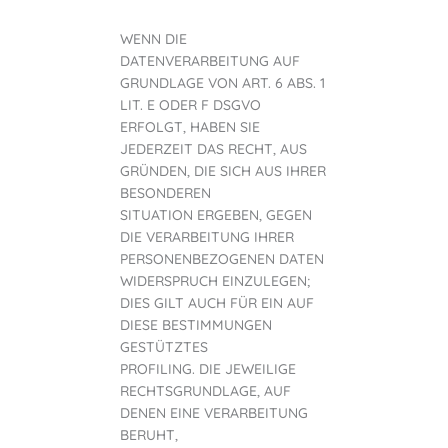
WENN DIE
DATENVERARBEITUNG AUF
GRUNDLAGE VON ART. 6 ABS. 1
LIT. E ODER F DSGVO
ERFOLGT, HABEN SIE
JEDERZEIT DAS RECHT, AUS
GRÜNDEN, DIE SICH AUS IHRER
BESONDEREN
SITUATION ERGEBEN, GEGEN
DIE VERARBEITUNG IHRER
PERSONENBEZOGENEN DATEN
WIDERSPRUCH EINZULEGEN;
DIES GILT AUCH FÜR EIN AUF
DIESE BESTIMMUNGEN
GESTÜTZTES
PROFILING. DIE JEWEILIGE
RECHTSGRUNDLAGE, AUF
DENEN EINE VERARBEITUNG
BERUHT,