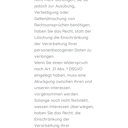
jedoch zur Ausübung,
Verteidigung oder
Geltendmachung von
Rechtsansprüchen benötigen,
haben Sie das Recht, statt der
Löschung die Einschränkung
der Verarbeitung Ihrer
personenbezogenen Daten zu
verlangen.
Wenn Sie einen Widerspruch
nach Art. 21 Abs. 1 DSGVO
eingelegt haben, muss eine
Abwägung zwischen Ihren und
unseren Interessen
vorgenommen werden.
Solange noch nicht feststeht,
wessen Interessen überwiegen,
haben Sie das Recht, die
Einschränkung der
Verarbeitung Ihrer