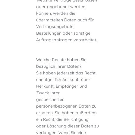
oder angebahnt werden
können, werden die
übermittelten Daten auch für
Vertragsangebote,
Bestellungen oder sonstige
Auftragsanfragen verarbeitet.
Welche Rechte haben Sie
bezüglich Ihrer Daten?
Sie haben jederzeit das Recht,
unentgeltlich Auskunft über
Herkunft, Empfänger und
Zweck Ihrer
gespeicherten
personenbezogenen Daten zu
erhalten. Sie haben außerdem
ein Recht, die Berichtigung
oder Löschung dieser Daten zu
verlangen. Wenn Sie eine