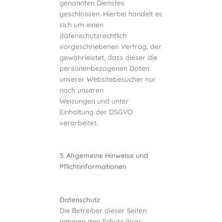
genannten Dienstes
geschlossen. Hierbei handelt es
sich um einen
datenschutzrechtlich
vorgeschriebenen Vertrag, der
gewährleistet, dass dieser die
personenbezogenen Daten
unserer Websitebesucher nur
nach unseren
Weisungen und unter
Einhaltung der DSGVO
verarbeitet.
3. Allgemeine Hinweise und
Pflichtinformationen
Datenschutz
Die Betreiber dieser Seiten
nehmen den Schutz Ihrer