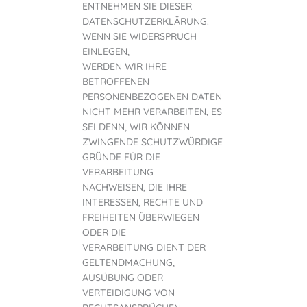
ENTNEHMEN SIE DIESER
DATENSCHUTZERKLÄRUNG.
WENN SIE WIDERSPRUCH
EINLEGEN,
WERDEN WIR IHRE
BETROFFENEN
PERSONENBEZOGENEN DATEN
NICHT MEHR VERARBEITEN, ES
SEI DENN, WIR KÖNNEN
ZWINGENDE SCHUTZWÜRDIGE
GRÜNDE FÜR DIE
VERARBEITUNG
NACHWEISEN, DIE IHRE
INTERESSEN, RECHTE UND
FREIHEITEN ÜBERWIEGEN
ODER DIE
VERARBEITUNG DIENT DER
GELTENDMACHUNG,
AUSÜBUNG ODER
VERTEIDIGUNG VON