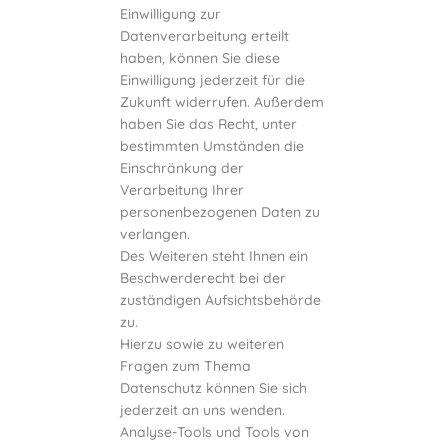
Einwilligung zur
Datenverarbeitung erteilt
haben, können Sie diese
Einwilligung jederzeit für die
Zukunft widerrufen. Außerdem
haben Sie das Recht, unter
bestimmten Umständen die
Einschränkung der
Verarbeitung Ihrer
personenbezogenen Daten zu
verlangen.
Des Weiteren steht Ihnen ein
Beschwerderecht bei der
zuständigen Aufsichtsbehörde
zu.
Hierzu sowie zu weiteren
Fragen zum Thema
Datenschutz können Sie sich
jederzeit an uns wenden.
Analyse-Tools und Tools von